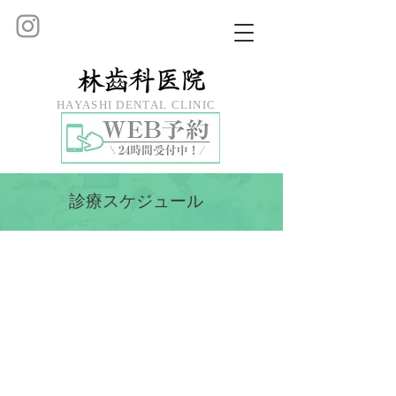
HAYASHI DENTAL CLINIC
診療スケジュール